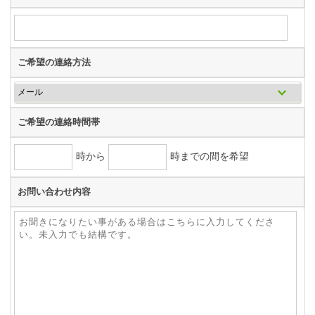
ご希望の連絡方法
ご希望の連絡時間帯
時から
時までの間を希望
お問い合わせ内容