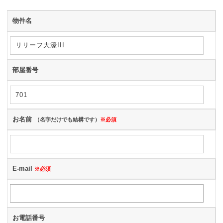
物件名
部屋番号
お名前
（名字だけでも結構です）
※必須
E-mail
※必須
お電話番号