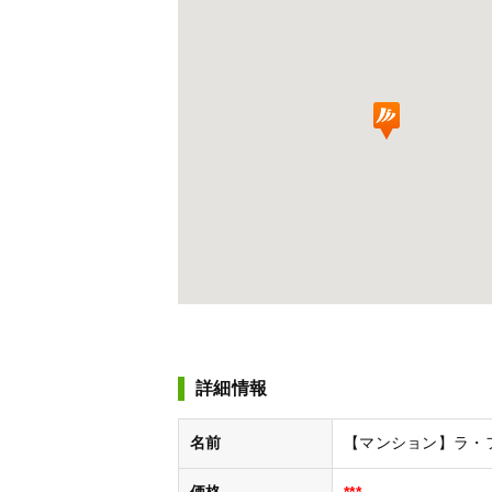
詳細情報
名前
【マンション】ラ・ファセプ