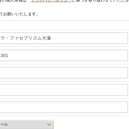
様の個人情報は、
プライバシーポリシー
に基づき取り扱わせていただ
うお願いいたします。