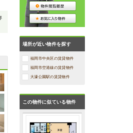
専
場所が近い物件を探す
福岡市中央区の賃貸物件
福岡市空港線の賃貸物件
大濠公園駅の賃貸物件
この物件に似ている物件