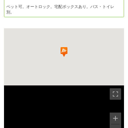
ペット可。オートロック。宅配ボックスあり。バス・トイレ
別。