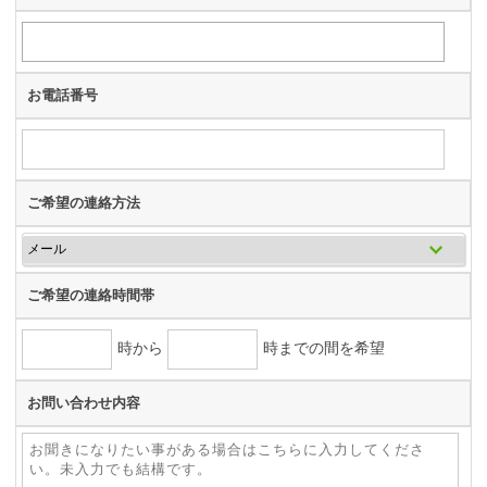
お電話番号
ご希望の連絡方法
ご希望の連絡時間帯
時から
時までの間を希望
お問い合わせ内容