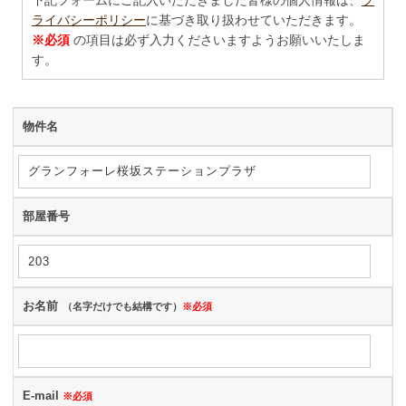
ライバシーポリシー
に基づき取り扱わせていただきます。
※必須
の項目は必ず入力くださいますようお願いいたしま
す。
物件名
部屋番号
お名前
（名字だけでも結構です）
※必須
E-mail
※必須