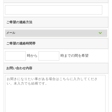
ご希望の連絡方法
ご希望の連絡時間帯
時から
時までの間を希望
お問い合わせ内容