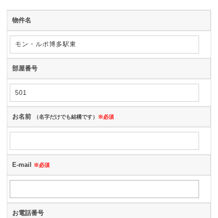
物件名
部屋番号
お名前
（名字だけでも結構です）
※必須
E-mail
※必須
お電話番号