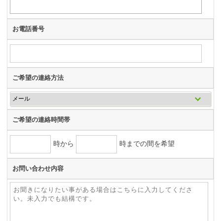
お電話番号
ご希望の連絡方法
ご希望の連絡時間帯
時から
時までの間を希望
お問い合わせ内容