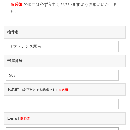
※必須
の項目は必ず入力くださいますようお願いいたしま
す。
物件名
部屋番号
お名前
（名字だけでも結構です）
※必須
E-mail
※必須