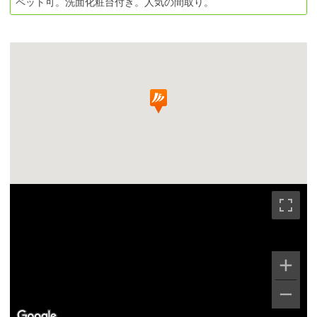
ペット可。洗面化粧台付き。人気の間取り。