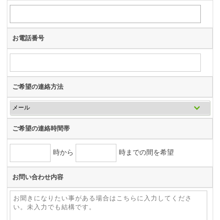
お電話番号
ご希望の連絡方法
ご希望の連絡時間帯
時から
時までの間を希望
お問い合わせ内容