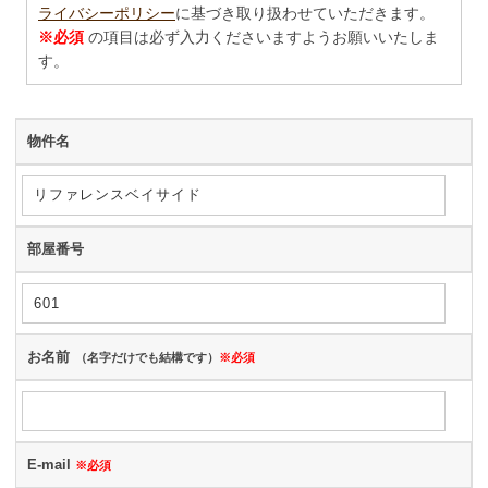
ライバシーポリシー
に基づき取り扱わせていただきます。
※必須
の項目は必ず入力くださいますようお願いいたしま
す。
物件名
部屋番号
お名前
（名字だけでも結構です）
※必須
E-mail
※必須