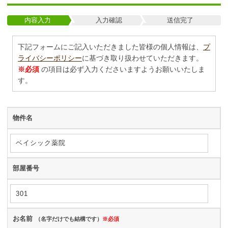
内容入力
入力確認
送信完了
下記フォームにご記入いただきました皆様の個人情報は、
プ
ライバシーポリシー
に基づき取り扱わせていただきます。
※必須
の項目は必ず入力くださいますようお願いいたしま
す。
物件名
部屋番号
お名前
（名字だけでも結構です）
※必須