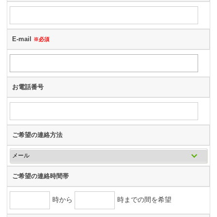
E-mail
※必須
お電話番号
ご希望の連絡方法
ご希望の連絡時間帯
時から
時までの間を希望