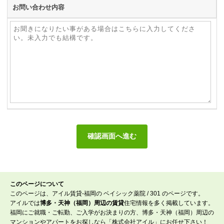
お問い合わせ内容
このページについて
このページは、アイル賃貸-福岡の ベイシック薬院 / 301 のページです。
アイルでは
博多・天神（福岡）周辺の賃貸
住宅情報を多く掲載しています。
福岡にご就職・ご転勤、ご入学がお決まりの方、博多・天神（福岡）周辺の
マンションやアパートをお探しなら「株式会社アイル」にお任せ下さい！