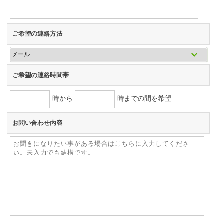
ご希望の連絡方法
ご希望の連絡時間帯
時から
時までの間を希望
お問い合わせ内容