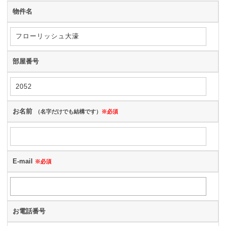
物件名
部屋番号
お名前
（名字だけでも結構です）
※必須
E-mail
※必須
お電話番号