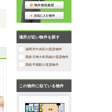
場所が近い物件を探す
福岡市中央区の賃貸物件
西鉄天神大牟田線の賃貸物件
西鉄平尾駅の賃貸物件
この物件に似ている物件