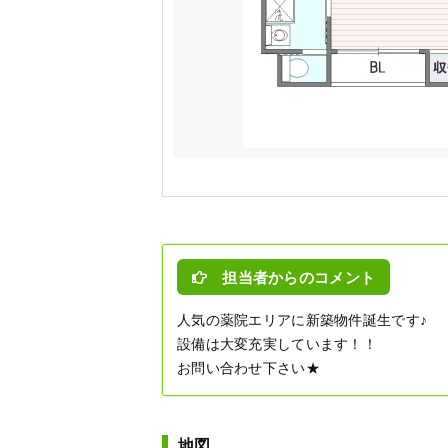
担当者からのコメント
人気の薬院エリアに新築物件誕生です♪
設備は大変充実しています！！
お問い合わせ下さい★
地図