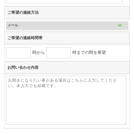
ご希望の連絡方法
ご希望の連絡時間帯
時から
時までの間を希望
お問い合わせ内容