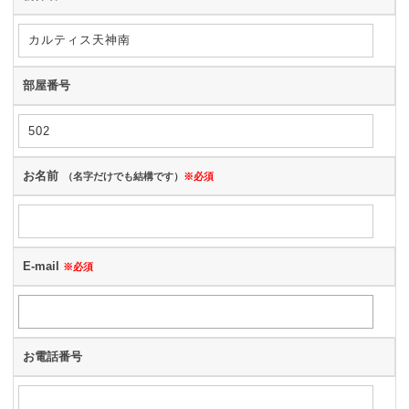
部屋番号
お名前
（名字だけでも結構です）
※必須
E-mail
※必須
お電話番号