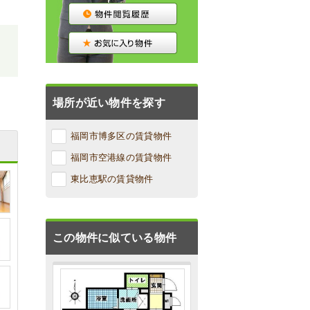
濯
場所が近い物件を探す
福岡市博多区の賃貸物件
福岡市空港線の賃貸物件
東比恵駅の賃貸物件
この物件に似ている物件