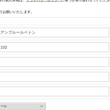
様の個人情報は、
プライバシーポリシー
に基づき取り扱わせていただ
うお願いいたします。