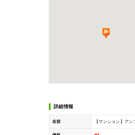
詳細情報
名前
【マンション】アンプ