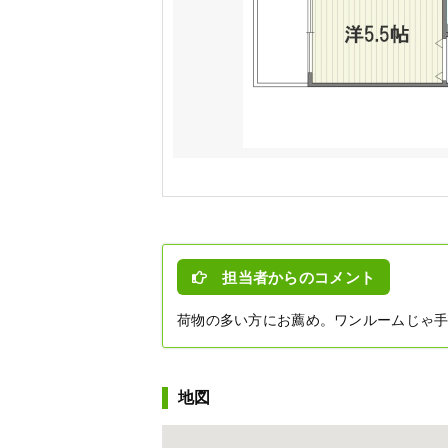
担当者からのコメント
荷物の多い方にお薦め。ワンルームじゃ
地図