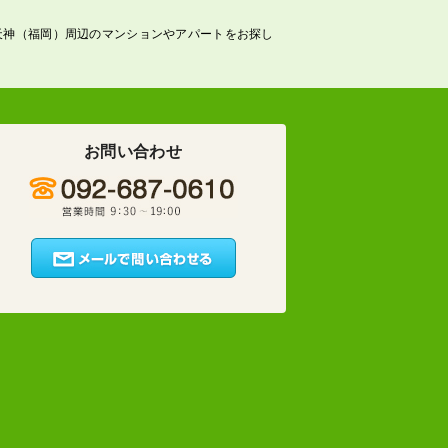
天神（福岡）周辺のマンションやアパートをお探し
お問い合わせ