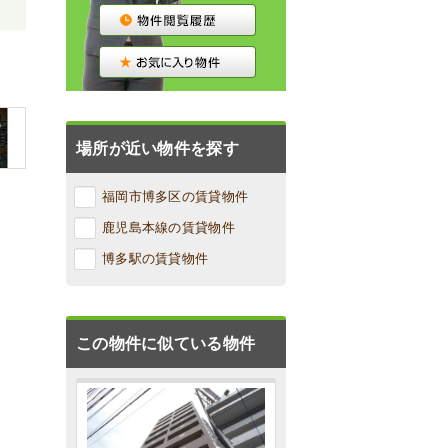
場所が近い物件を探す
福岡市博多区の賃貸物件
鹿児島本線の賃貸物件
博多駅の賃貸物件
この物件に似ている物件