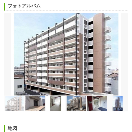
フォトアルバム
地図