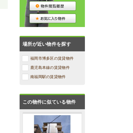
場所が近い物件を探す
福岡市博多区の賃貸物件
鹿児島本線の賃貸物件
南福岡駅の賃貸物件
この物件に似ている物件