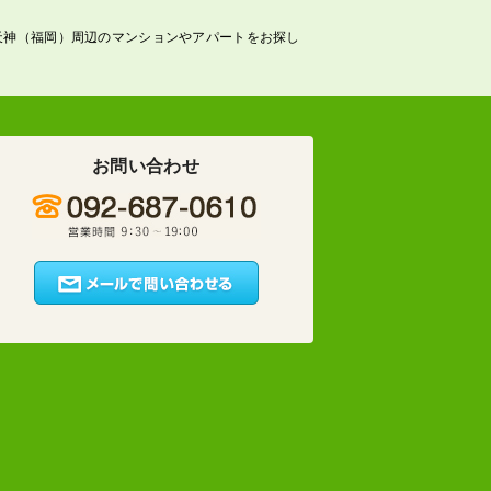
天神（福岡）周辺のマンションやアパートをお探し
お問い合わせ