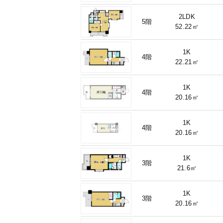
2LDK
5階
52.22㎡
1K
4階
22.21㎡
1K
4階
20.16㎡
1K
4階
20.16㎡
1K
3階
21.6㎡
1K
3階
20.16㎡