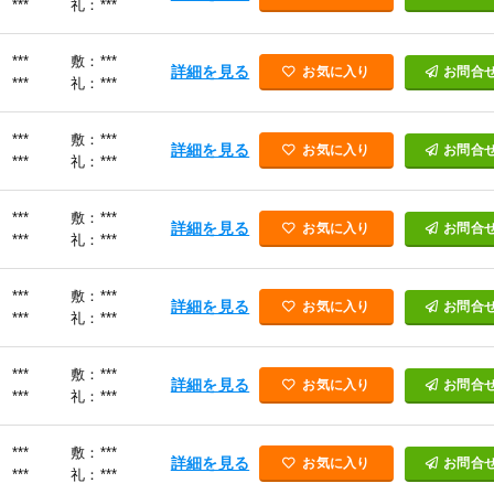
***
礼：***
***
敷：***
詳細を見る
お気に入り
お問合
***
礼：***
***
敷：***
詳細を見る
お気に入り
お問合
***
礼：***
***
敷：***
詳細を見る
お気に入り
お問合
***
礼：***
***
敷：***
詳細を見る
お気に入り
お問合
***
礼：***
***
敷：***
詳細を見る
お気に入り
お問合
***
礼：***
***
敷：***
詳細を見る
お気に入り
お問合
***
礼：***