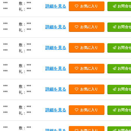
***
敷：***
詳細を見る
お気に入り
お問合
***
礼：***
***
敷：***
詳細を見る
お気に入り
お問合
***
礼：***
***
敷：***
詳細を見る
お気に入り
お問合
***
礼：***
***
敷：***
詳細を見る
お気に入り
お問合
***
礼：***
***
敷：***
詳細を見る
お気に入り
お問合
***
礼：***
***
敷：***
詳細を見る
お気に入り
お問合
***
礼：***
***
敷：***
詳細を見る
お気に入り
お問合