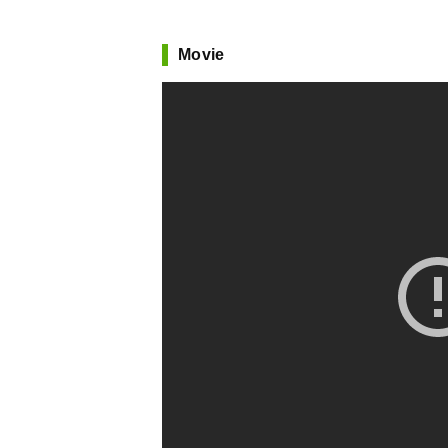
Movie