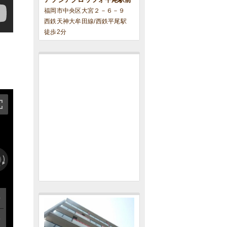
福岡市中央区大宮２－６－９
西鉄天神大牟田線/西鉄平尾駅
徒歩2分