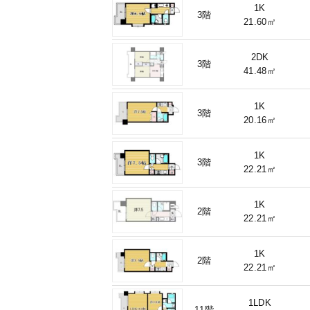
1K
3階
21.60㎡
2DK
3階
41.48㎡
1K
3階
20.16㎡
1K
3階
22.21㎡
1K
2階
22.21㎡
1K
2階
22.21㎡
1LDK
11階