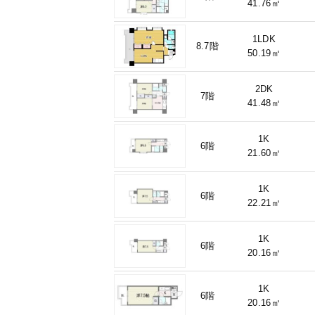
41.76㎡
1LDK
8.7階
50.19㎡
2DK
7階
41.48㎡
1K
6階
21.60㎡
1K
6階
22.21㎡
1K
6階
20.16㎡
1K
6階
20.16㎡