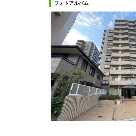
フォトアルバム