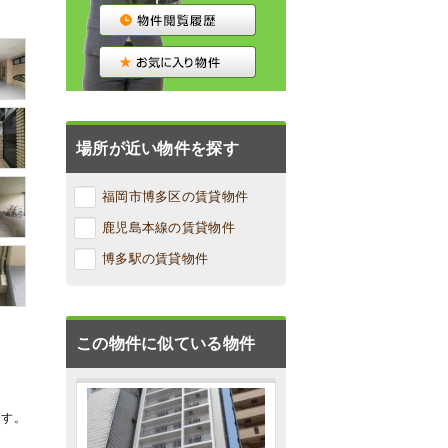
場所が近い物件を探す
福岡市博多区の賃貸物件
鹿児島本線の賃貸物件
博多駅の賃貸物件
この物件に似ている物件
ます。