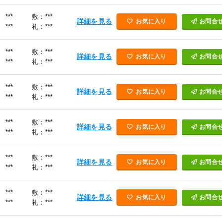
***
敷：***
詳細を見る
お気に入り
お問合
***
礼：***
***
敷：***
詳細を見る
お気に入り
お問合
***
礼：***
***
敷：***
詳細を見る
お気に入り
お問合
***
礼：***
***
敷：***
詳細を見る
お気に入り
お問合
***
礼：***
***
敷：***
詳細を見る
お気に入り
お問合
***
礼：***
***
敷：***
詳細を見る
お気に入り
お問合
***
礼：***