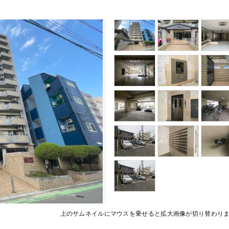
上のサムネイルにマウスを乗せると拡大画像が切り替わり