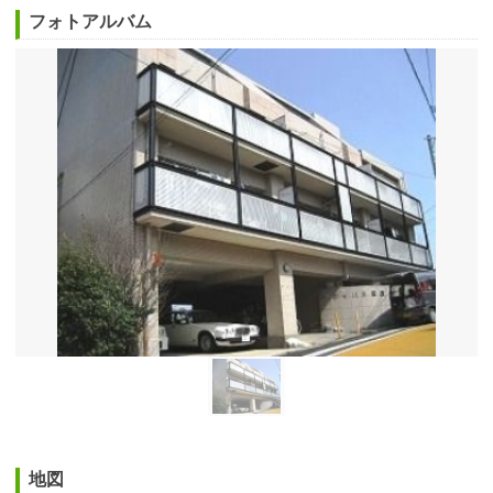
フォトアルバム
地図