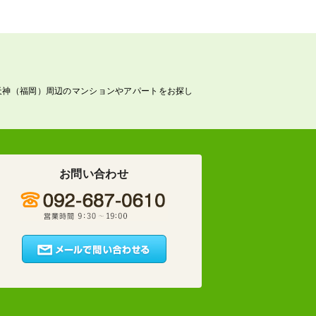
天神（福岡）周辺のマンションやアパートをお探し
お問い合わせ