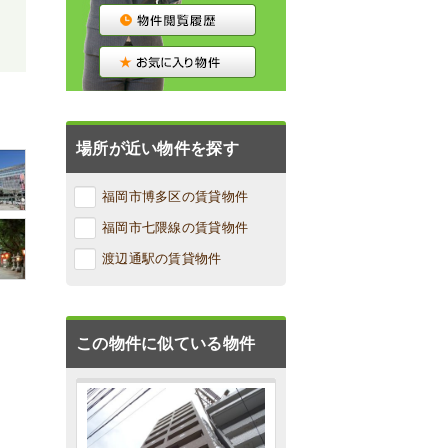
場所が近い物件を探す
福岡市博多区の賃貸物件
福岡市七隈線の賃貸物件
渡辺通駅の賃貸物件
この物件に似ている物件