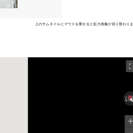
上のサムネイルにマウスを乗せると拡大画像が切り替わり