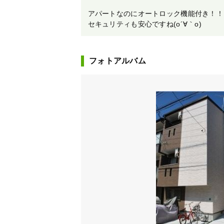
アパートなのにオートロック機能付き！！
セキュリティも安心ですね(o´∀｀o)
フォトアルバム