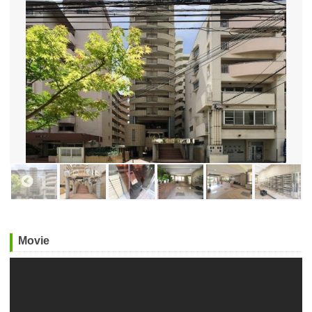
Movie