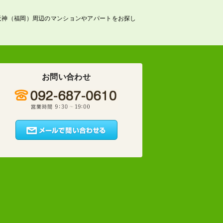
天神（福岡）周辺のマンションやアパートをお探し
お問い合わせ