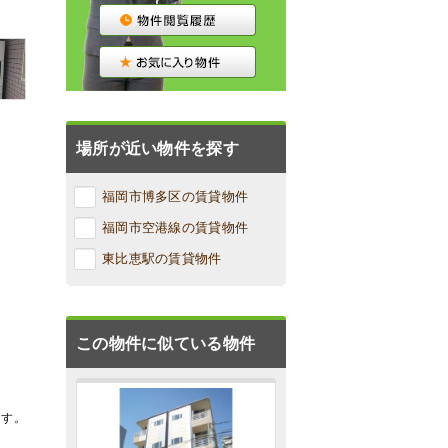
場所が近い物件を探す
福岡市博多区の賃貸物件
福岡市空港線の賃貸物件
東比恵駅の賃貸物件
この物件に似ている物件
ます。