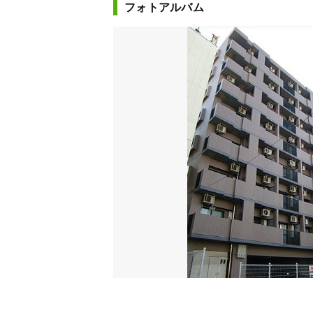
フォトアルバム