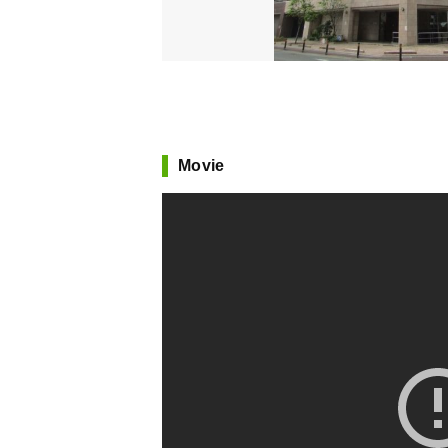
Movie