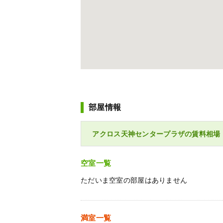
部屋情報
アクロス天神センタープラザの賃料相場
空室一覧
ただいま空室の部屋はありません
満室一覧