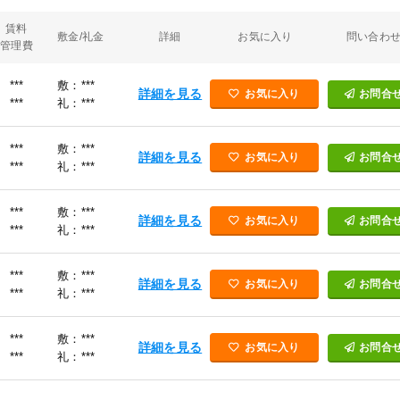
賃料
敷金/礼金
詳細
お気に入り
問い合わ
管理費
***
敷：***
詳細を見る
お気に入り
お問合
***
礼：***
***
敷：***
詳細を見る
お気に入り
お問合
***
礼：***
***
敷：***
詳細を見る
お気に入り
お問合
***
礼：***
***
敷：***
詳細を見る
お気に入り
お問合
***
礼：***
***
敷：***
詳細を見る
お気に入り
お問合
***
礼：***