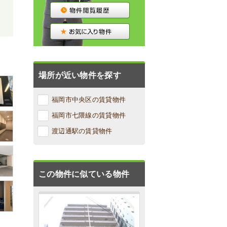
場所が近い物件を探す
福岡市中央区の賃貸物件
福岡市七隈線の賃貸物件
渡辺通駅の賃貸物件
この物件に似ている物件