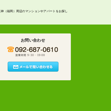
天神（福岡）周辺のマンションやアパートをお探し
お問い合わせ