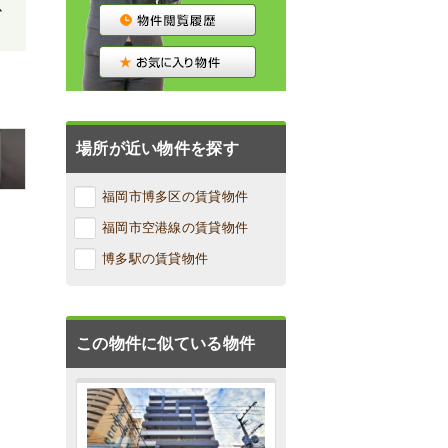
ｽ、
場所が近い物件を探す
福岡市博多区の賃貸物件
福岡市空港線の賃貸物件
博多駅の賃貸物件
この物件に似ている物件