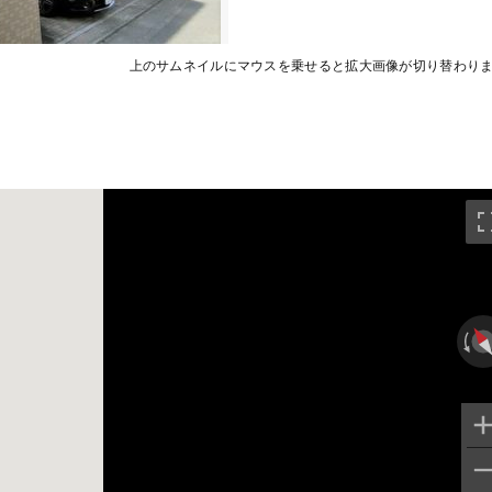
上のサムネイルにマウスを乗せると拡大画像が切り替わり