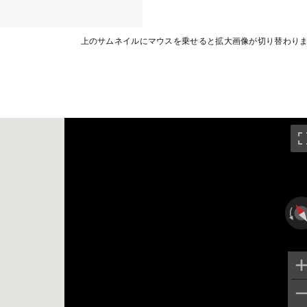
上のサムネイルにマウスを乗せると拡大画像が切り替わり