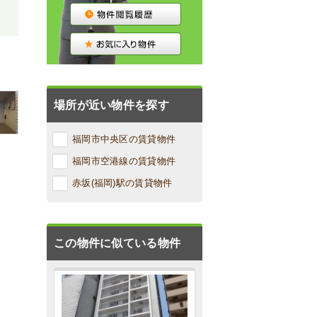
場所が近い物件を探す
福岡市中央区の賃貸物件
福岡市空港線の賃貸物件
赤坂(福岡)駅の賃貸物件
この物件に似ている物件