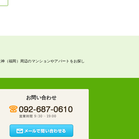
天神（福岡）周辺のマンションやアパートをお探し
お問い合わせ