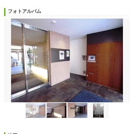
フォトアルバム