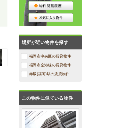
場所が近い物件を探す
福岡市中央区の賃貸物件
福岡市空港線の賃貸物件
赤坂(福岡)駅の賃貸物件
この物件に似ている物件