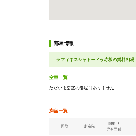
部屋情報
ラフィネスシャトードゥ赤坂の賃料相場
空室一覧
ただいま空室の部屋はありません
満室一覧
間取り
間取
所在階
専有面積