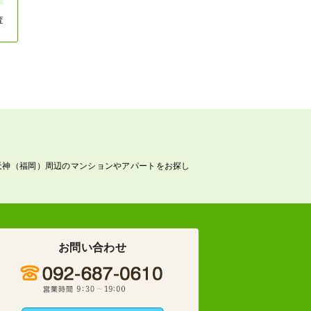
査
天神（福岡）周辺のマンションやアパートをお探し
お問い合わせ