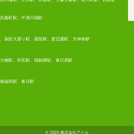
呉服町駅、中洲川端駅
、薬院大通り駅、薬院駅、渡辺通駅、天神南駅
大橋駅、井尻駅、雑餉隈駅、春日原駅
南福岡駅、春日駅
©
2026 株式会社アイル