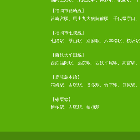
【福岡市箱崎線】
筥崎宮駅、馬出九大病院前駅、千代県庁口、
【福岡市七隈線】
七隈駅、茶山駅、別府駅、六本松駅、桜坂駅
【西鉄大牟田線】
西鉄福岡駅、薬院駅、西鉄平尾駅、高宮駅、
【鹿児島本線】
箱崎駅、吉塚駅、博多駅、竹下駅、笹原駅、
【篠栗線】
博多駅、吉塚駅、柚須駅