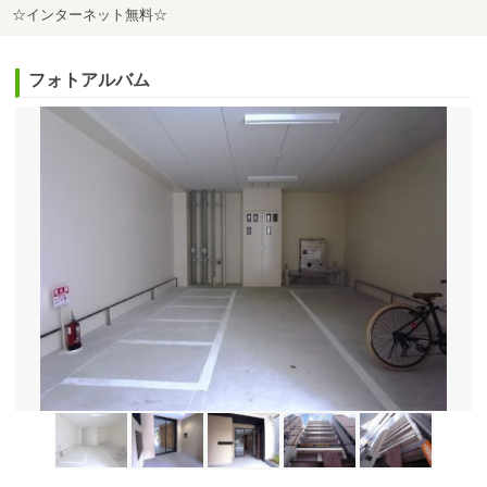
☆インターネット無料☆
フォトアルバム