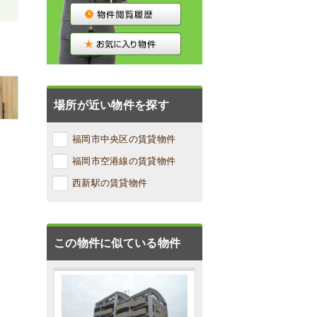
場所が近い物件を探す
福岡市中央区の賃貸物件
福岡市空港線の賃貸物件
西新駅の賃貸物件
この物件に似ている物件