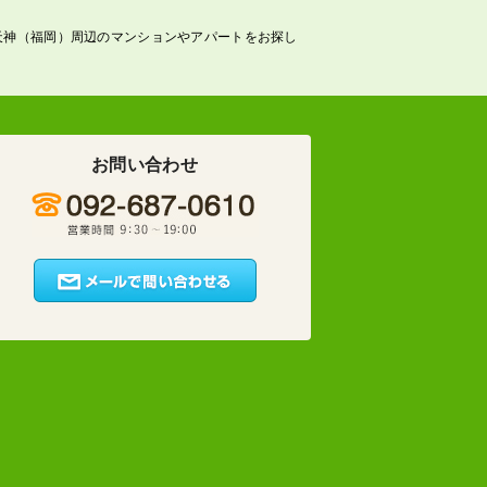
天神（福岡）周辺のマンションやアパートをお探し
お問い合わせ