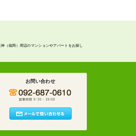
天神（福岡）周辺のマンションやアパートをお探し
お問い合わせ