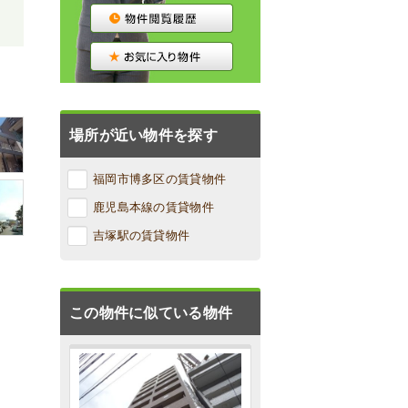
場所が近い物件を探す
福岡市博多区の賃貸物件
鹿児島本線の賃貸物件
吉塚駅の賃貸物件
この物件に似ている物件