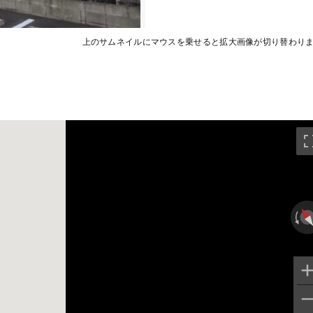
上のサムネイルにマウスを乗せると拡大画像が切り替わり