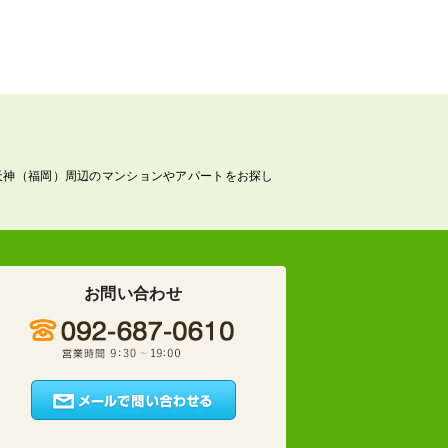
天神（福岡）周辺のマンションやアパートをお探し
お問い合わせ