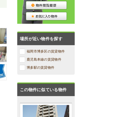
場所が近い物件を探す
福岡市博多区の賃貸物件
鹿児島本線の賃貸物件
博多駅の賃貸物件
この物件に似ている物件