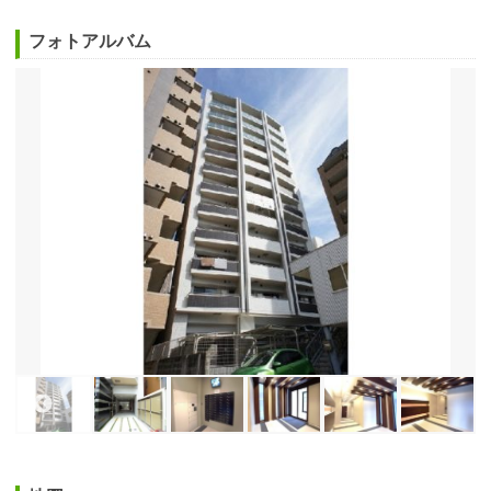
フォトアルバム