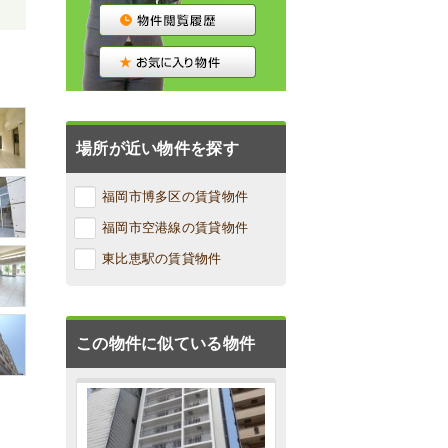
場所が近い物件を探す
福岡市博多区の賃貸物件
福岡市空港線の賃貸物件
東比恵駅の賃貸物件
この物件に似ている物件