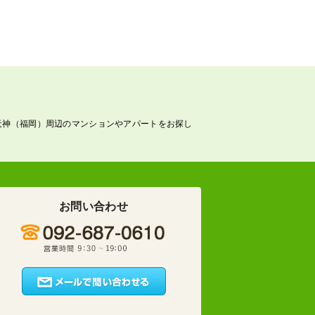
天神（福岡）周辺のマンションやアパートをお探し
お問い合わせ