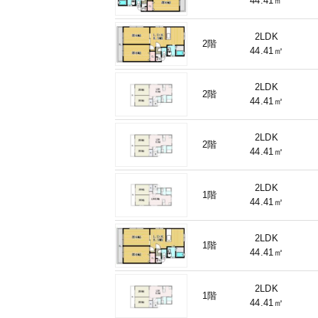
44.41㎡
2LDK
2階
44.41㎡
2LDK
2階
44.41㎡
2LDK
2階
44.41㎡
2LDK
1階
44.41㎡
2LDK
1階
44.41㎡
2LDK
1階
44.41㎡