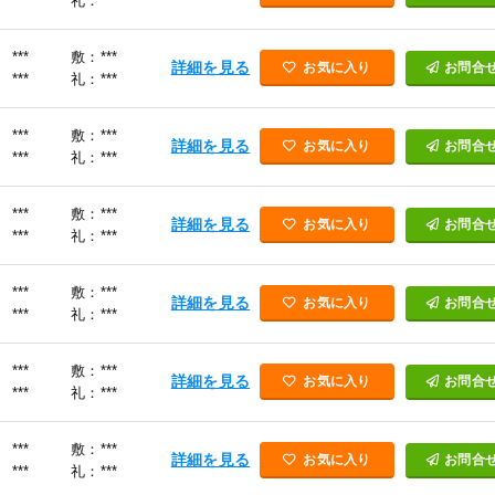
***
礼：***
***
敷：***
詳細を見る
お気に入り
お問合
***
礼：***
***
敷：***
詳細を見る
お気に入り
お問合
***
礼：***
***
敷：***
詳細を見る
お気に入り
お問合
***
礼：***
***
敷：***
詳細を見る
お気に入り
お問合
***
礼：***
***
敷：***
詳細を見る
お気に入り
お問合
***
礼：***
***
敷：***
詳細を見る
お気に入り
お問合
***
礼：***