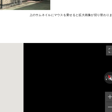
上のサムネイルにマウスを乗せると拡大画像が切り替わり