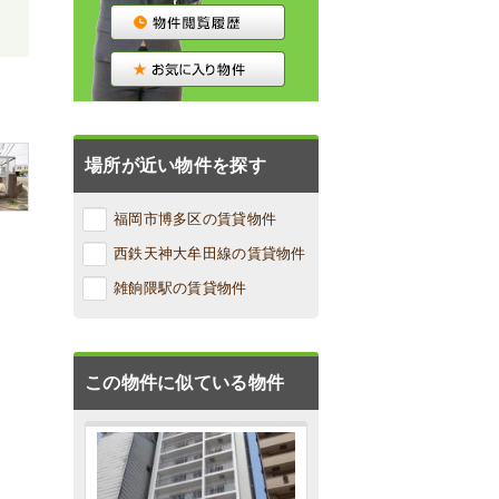
場所が近い物件を探す
福岡市博多区の賃貸物件
西鉄天神大牟田線の賃貸物件
雑餉隈駅の賃貸物件
この物件に似ている物件