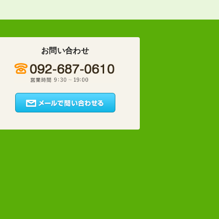
お問い合わせ