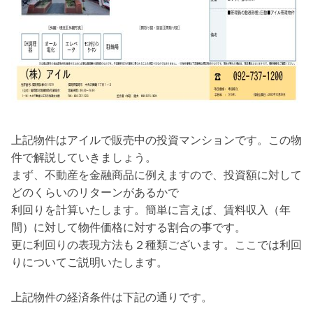
上記物件はアイルで販売中の投資マンションです。この物
件で解説していきましょう。
まず、不動産を金融商品に例えますので、投資額に対して
どのくらいのリターンがあるかで
利回りを計算いたします。簡単に言えば、賃料収入（年
間）に対して物件価格に対する割合の事です。
更に利回りの表現方法も２種類ございます。ここでは利回
りについてご説明いたします。
上記物件の経済条件は下記の通りです。