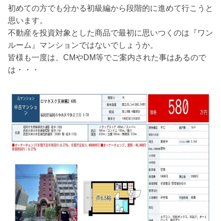
初めての方でも分かる初級編から段階的に進めて行こうと
思います。
不動産を投資対象とした商品で最初に思いつくのは『ワン
ルーム』マンションではないでしょうか。
皆様も一度は、CMやDM等でご案内された事はあるので
は・・・